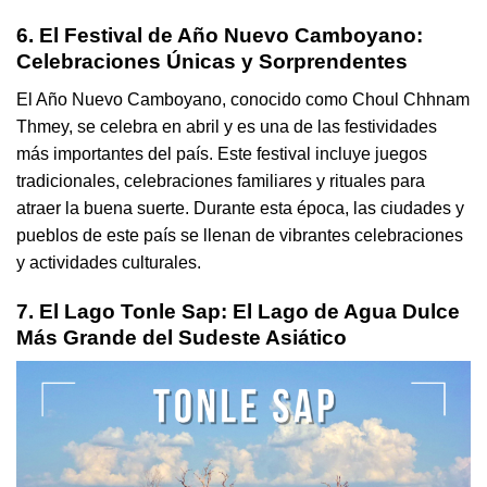
6. El Festival de Año Nuevo Camboyano:
Celebraciones Únicas y Sorprendentes
El Año Nuevo Camboyano, conocido como Choul Chhnam
Thmey, se celebra en abril y es una de las festividades
más importantes del país. Este festival incluye juegos
tradicionales, celebraciones familiares y rituales para
atraer la buena suerte. Durante esta época, las ciudades y
pueblos de este país se llenan de vibrantes celebraciones
y actividades culturales.
7. El Lago Tonle Sap: El Lago de Agua Dulce
Más Grande del Sudeste Asiático