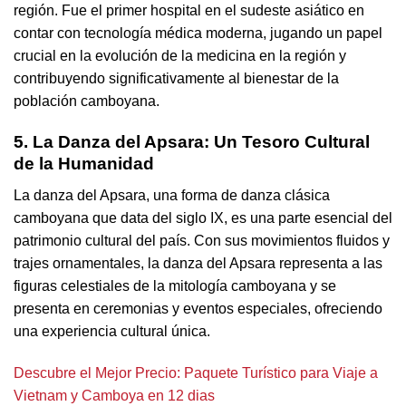
región. Fue el primer hospital en el sudeste asiático en
contar con tecnología médica moderna, jugando un papel
crucial en la evolución de la medicina en la región y
contribuyendo significativamente al bienestar de la
población camboyana.
5. La Danza del Apsara: Un Tesoro Cultural
de la Humanidad
La danza del Apsara, una forma de danza clásica
camboyana que data del siglo IX, es una parte esencial del
patrimonio cultural del país. Con sus movimientos fluidos y
trajes ornamentales, la danza del Apsara representa a las
figuras celestiales de la mitología camboyana y se
presenta en ceremonias y eventos especiales, ofreciendo
una experiencia cultural única.
Descubre el Mejor Precio: Paquete Turístico para Viaje a
Vietnam y Camboya en 12 dias