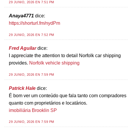
29 JUNIO, 2026 EN 7:51 PM
Anaya4771
dice:
https://shorturl.fm/nydPm
29 JUNIO, 2026 EN 7:52 PM
Fred Aguilar
dice:
I appreciate the attention to detail Norfolk car shipping
provides.
Norfolk vehicle shipping
29 JUNIO, 2026 EN 7:59 PM
Patrick Hale
dice:
É bom ver um conteúdo que fala tanto com compradores
quanto com proprietários e locatários.
imobiliária Brooklin SP
29 JUNIO, 2026 EN 7:59 PM