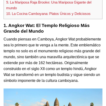
9. La Mariposa Raja Brooke: Una Mariposa Gigante del
mundo
10. La Cocina Camboyana: Platos Únicos y Deliciosos
1. Angkor Wat: El Templo Religioso Más
Grande del Mundo
Cuando piensas en Camboya, Angkor Wat probablemente
sea lo primero que te venga a la mente. Este emblemático
templo no solo es el monumento religioso más grande del
mundo, sino también una maravilla arquitectónica que se
extiende por más de 162 hectáreas. Originalmente
construido en el siglo XII como un templo hindú, Angkor
Wat se transformó en un templo budista y sigue siendo un
símbolo imponente de la cultura camboyana.