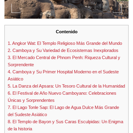
Contenido
1. Angkor Wat: El Templo Religioso Más Grande del Mundo
2. Camboya y Su Variedad de Ecosistemas Inexplorados
3. El Mercado Central de Phnom Penh: Riqueza Cultural y
Sorprendente
4. Camboya y Su Primer Hospital Moderno en el Sudeste
Asiático
5. La Danza del Apsara: Un Tesoro Cultural de la Humanidad
6. El Festival de Año Nuevo Camboyano: Celebraciones
Únicas y Sorprendentes
7. El Lago Tonle Sap: El Lago de Agua Dulce Más Grande
del Sudeste Asiático
8. El Templo de Bayon y Sus Caras Esculpidas: Un Enigma
de la historia