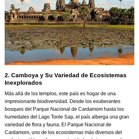
2. Camboya y Su Variedad de Ecosistemas
Inexplorados
Más allá de los templos, este país es hogar de una
impresionante biodiversidad. Desde los exuberantes
bosques del Parque Nacional de Cardamom hasta los
humedales del Lago Tonle Sap, el país alberga una gran
variedad de flora y fauna. El Parque Nacional de
Cardamom, uno de los ecosistemas más diversos del