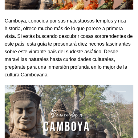
Camboya, conocida por sus majestuosos templos y rica
historia, ofrece mucho más de lo que parece a primera
vista. Si estás buscando descubrir cosas sorprendentes de
este país, esta guía te presentará diez hechos fascinantes
sobre este vibrante país del sudeste asiático. Desde
maravillas naturales hasta curiosidades culturales,
prepárate para una inmersión profunda en lo mejor de la
cultura Camboyana.