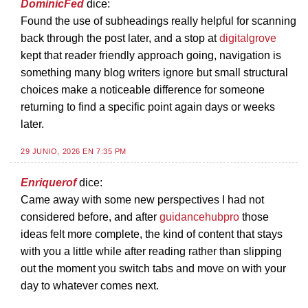
DominicFed
dice:
Found the use of subheadings really helpful for scanning
back through the post later, and a stop at
digitalgrove
kept that reader friendly approach going, navigation is
something many blog writers ignore but small structural
choices make a noticeable difference for someone
returning to find a specific point again days or weeks
later.
29 JUNIO, 2026 EN 7:35 PM
Enriquerof
dice:
Came away with some new perspectives I had not
considered before, and after
guidancehubpro
those
ideas felt more complete, the kind of content that stays
with you a little while after reading rather than slipping
out the moment you switch tabs and move on with your
day to whatever comes next.