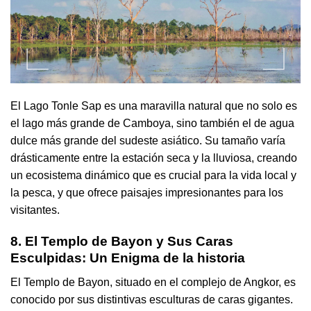
El Lago Tonle Sap es una maravilla natural que no solo es
el lago más grande de Camboya, sino también el de agua
dulce más grande del sudeste asiático. Su tamaño varía
drásticamente entre la estación seca y la lluviosa, creando
un ecosistema dinámico que es crucial para la vida local y
la pesca, y que ofrece paisajes impresionantes para los
visitantes.
8. El Templo de Bayon y Sus Caras
Esculpidas: Un Enigma de la historia
El Templo de Bayon, situado en el complejo de Angkor, es
conocido por sus distintivas esculturas de caras gigantes.