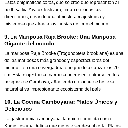
Estas enigmáticas caras, que se cree que representan al
bodhisattva Avalokiteshvara, miran en todas las
direcciones, creando una atmósfera majestuosa y
misteriosa que atrae a los turistas de todo el mundo.
9. La Mariposa Raja Brooke: Una Mariposa
Gigante del mundo
La mariposa Raja Brooke (Trogonoptera brookiana) es una
de las mariposas más grandes y espectaculares del
mundo, con una envergadura que puede alcanzar los 20
cm. Esta majestuosa mariposa puede encontrarse en los
bosques de Camboya, añadiendo un toque de belleza
natural al ya impresionante ecosistema del país.
10. La Cocina Camboyana: Platos Únicos y
Deliciosos
La gastronomía camboyana, también conocida como
Khmer, es una delicia que merece ser descubierta. Platos