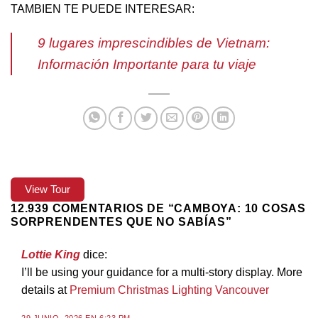
TAMBIEN TE PUEDE INTERESAR:
9 lugares imprescindibles de Vietnam:
Información Importante para tu viaje
View Tour
12.939 COMENTARIOS DE “
CAMBOYA: 10 COSAS
SORPRENDENTES QUE NO SABÍAS
”
Lottie King
dice:
I’ll be using your guidance for a multi-story display. More
details at
Premium Christmas Lighting Vancouver