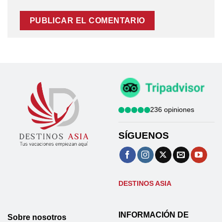
236 opiniones
SÍGUENOS
DESTINOS ASIA
INFORMACIÓN DE
Sobre nosotros