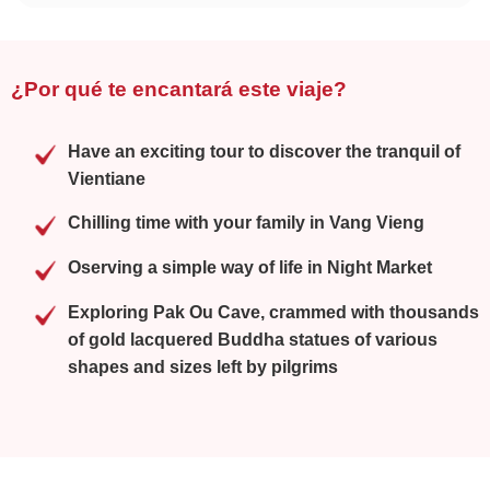
¿Por qué te encantará este viaje?
Have an exciting tour to discover the tranquil of
Vientiane
Chilling time with your family in Vang Vieng
Oserving a simple way of life in Night Market
Exploring Pak Ou Cave, crammed with thousands
of gold lacquered Buddha statues of various
shapes and sizes left by pilgrims