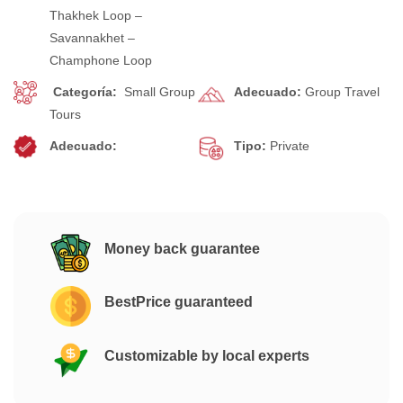
Thakhek Loop –
Savannakhet –
Champhone Loop
Categoría:
Small Group
Adecuado:
Group Travel
Tours
Adecuado:
Tipo:
Private
Money back guarantee
BestPrice guaranteed
Customizable by local experts