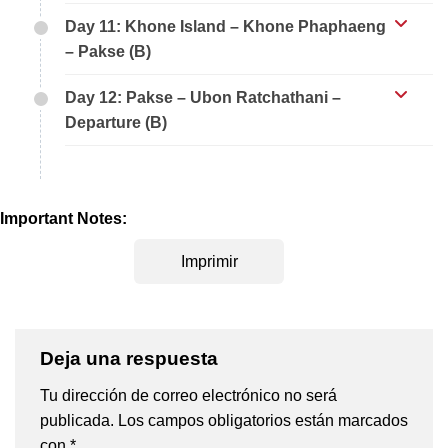
Day 11: Khone Island – Khone Phaphaeng
– Pakse (B)
Day 12: Pakse – Ubon Ratchathani –
Departure (B)
Important Notes:
Imprimir
Deja una respuesta
Tu dirección de correo electrónico no será
publicada.
Los campos obligatorios están marcados
con
*