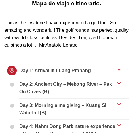
Mapa de viaje e itinerario.
This is the first time I have experienced a golf tour. So
amazing and wonderful! The golf rounds has perfect quality
with world-class facilities. Besides, I enjoyed Hanoian
cuisines a lot … Mr Anatole Lenard
Day 1: Arrival in Luang Prabang
Day 2: Ancient City – Mekong River – Pak
Ou Caves (B)
Day 3: Morning alms giving – Kuang Si
Waterfall (B)
Day 4: Nahm Dong Park nature experience