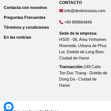
CONTACTO
Contacta con nosotros
info@destinosasia.com
Preguntas Frecuentes
+84 969664846
Términos y condiciones
Sede de la empresa:
En las noticias
HS05 - 06, Área Vinhomes
Riverside, Urbana de Phuc
Loi, Distrito de Long Bien,
Ciudad de Hanoi
Transacción:
149 Calle
Ton Duc Thang - Distrito de
Dong Da - Ciudad de
Hanoi