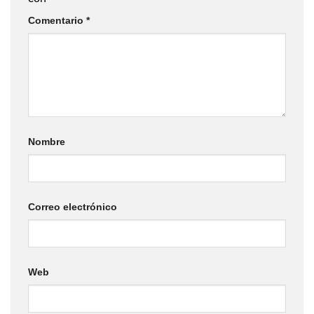
Comentario
*
Nombre
Correo electrónico
Web