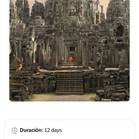
Duración:
12 days