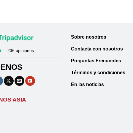
Sobre nosotros
Contacta con nosotros
236 opiniones
Preguntas Frecuentes
UENOS
Términos y condiciones
En las noticias
NOS ASIA