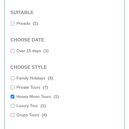
SUITABLE
Privado
(
1
)
CHOOSE DATE
Over 15 days
(
1
)
CHOOSE STYLE
Family Holidays
(
3
)
Private Tours
(
7
)
Honey Moon Tours
(
1
)
Luxury Tour
(
1
)
Grupo Tours
(
4
)