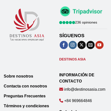
236 opiniones
SÍGUENOS
DESTINOS ASIA
INFORMACIÓN DE
Sobre nosotros
CONTACTO
Contacta con nosotros
info@destinosasia.com
Preguntas Frecuentes
+84 969664846
Términos y condiciones