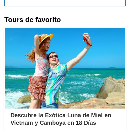
Tours de favorito
Descubre la Exótica Luna de Miel en
Vietnam y Camboya en 18 Días