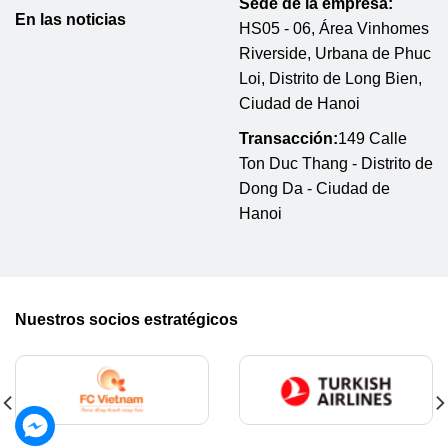
Sede de la empresa:
En las noticias
HS05 - 06, Área Vinhomes
Riverside, Urbana de Phuc
Loi, Distrito de Long Bien,
Ciudad de Hanoi
Transacción:
149 Calle
Ton Duc Thang - Distrito de
Dong Da - Ciudad de
Hanoi
Nuestros socios estratégicos