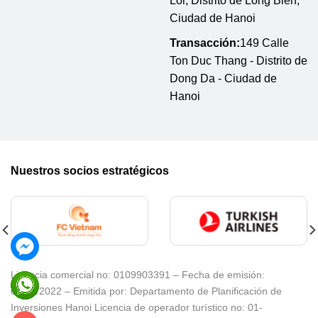
Loi, Distrito de Long Bien,
Ciudad de Hanoi
Transacción:
149 Calle
Ton Duc Thang - Distrito de
Dong Da - Ciudad de
Hanoi
Nuestros socios estratégicos
Licencia comercial no: 0109903391 – Fecha de emisión:
08/02/2022 – Emitida por: Departamento de Planificación de
Inversiones Hanoi Licencia de operador turístico no: 01-