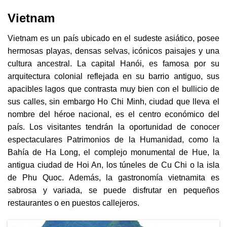
Vietnam
Vietnam es un país ubicado en el sudeste asiático, posee
hermosas playas, densas selvas, icónicos paisajes y una
cultura ancestral. La capital Hanói, es famosa por su
arquitectura colonial reflejada en su barrio antiguo, sus
apacibles lagos que contrasta muy bien con el bullicio de
sus calles, sin embargo Ho Chi Minh, ciudad que lleva el
nombre del héroe nacional, es el centro económico del
país. Los visitantes tendrán la oportunidad de conocer
espectaculares Patrimonios de la Humanidad, como la
Bahía de Ha Long, el complejo monumental de Hue, la
antigua ciudad de Hoi An, los túneles de Cu Chi o la isla
de Phu Quoc. Además, la gastronomía vietnamita es
sabrosa y variada, se puede disfrutar en pequeños
restaurantes o en puestos callejeros.