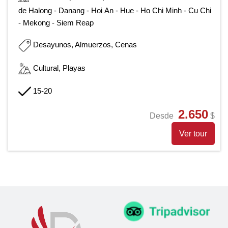
de Halong - Danang - Hoi An - Hue - Ho Chi Minh - Cu Chi
- Mekong - Siem Reap
Desayunos, Almuerzos, Cenas
Cultural, Playas
15-20
2.650
Desde
$
Ver tour