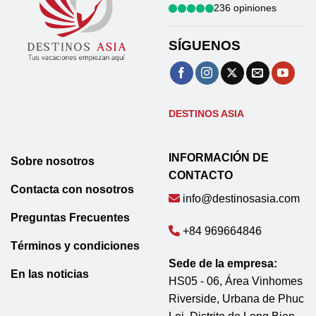
236 opiniones
SÍGUENOS
DESTINOS ASIA
INFORMACIÓN DE
Sobre nosotros
CONTACTO
Contacta con nosotros
info@destinosasia.com
Preguntas Frecuentes
+84 969664846
Términos y condiciones
Sede de la empresa:
En las noticias
HS05 - 06, Área Vinhomes
Riverside, Urbana de Phuc