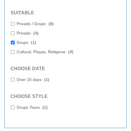
SUITABLE
Privado / Grupo
(
8
)
Privado
(
4
)
Grupo
(
1
)
Cultural, Playas, Relajarse
(
4
)
CHOOSE DATE
Over 15 days
(
1
)
CHOOSE STYLE
Grupo Tours
(
1
)