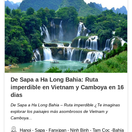
De Sapa a Ha Long Bahia: Ruta
imperdible en Vietnam y Camboya en 16
dias
De Sapa a Ha Long Bahia – Ruta imperdible ¿Te imaginas
explorar los paisajes más asombrosos de Vietnam y
Camboya...
Hanoi - Sapa - Fanxipan - Ninh Binh - Tam Coc -Bahía