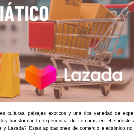
es culturas, paisajes exóticos y una rica variedad de expe
es transformar tu experiencia de compras en el sudeste A
 y Lazada? Estas aplicaciones de comercio electrónico no 