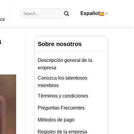
Español
ICE
a
Sobre nosotros
Descripción general de la
empresa
Conozca los talentosos
miembros
Términos y condiciones
Preguntas Frecuentes
Métodos de pago
Registro de la empresa