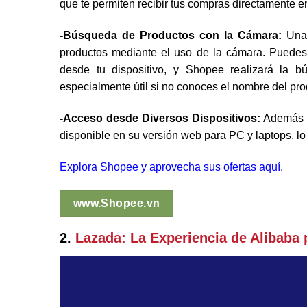
que te permiten recibir tus compras directamente en
-Búsqueda de Productos con la Cámara:
Una 
productos mediante el uso de la cámara. Puedes
desde tu dispositivo, y Shopee realizará la 
especialmente útil si no conoces el nombre del prod
-Acceso desde Diversos Dispositivos:
Además de
disponible en su versión web para PC y laptops, lo
Explora Shopee y aprovecha sus ofertas aquí.
www.Shopee.vn
2.
Lazada: La Experiencia de Alibaba 