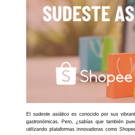
El sudeste asiático es conocido por sus vibrant
gastronómicas. Pero, ¿sabías que también pued
utilizando plataformas innovadoras como Shopee