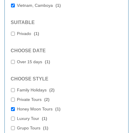
Vietnam, Camboya
(
1
)
SUITABLE
Privado
(
1
)
CHOOSE DATE
Over 15 days
(
1
)
CHOOSE STYLE
Family Holidays
(
2
)
Private Tours
(
2
)
Honey Moon Tours
(
1
)
Luxury Tour
(
1
)
Grupo Tours
(
1
)