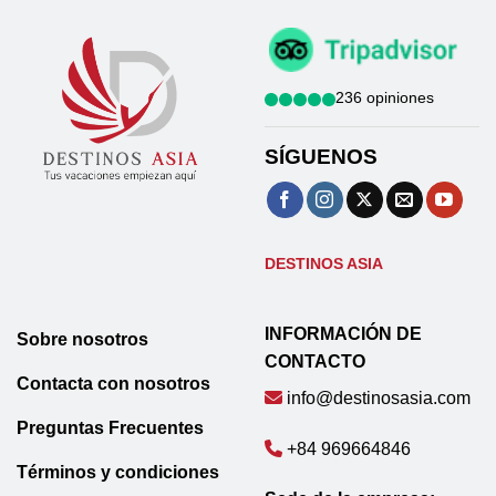
236 opiniones
SÍGUENOS
DESTINOS ASIA
INFORMACIÓN DE
Sobre nosotros
CONTACTO
Contacta con nosotros
info@destinosasia.com
Preguntas Frecuentes
+84 969664846
Términos y condiciones