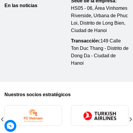
Sede de la empresa:
En las noticias
HS05 - 06, Área Vinhomes
Riverside, Urbana de Phuc
Loi, Distrito de Long Bien,
Ciudad de Hanoi
Transacción:
149 Calle
Ton Duc Thang - Distrito de
Dong Da - Ciudad de
Hanoi
Nuestros socios estratégicos