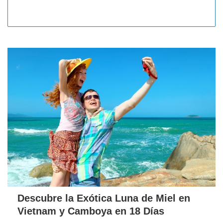
Descubre la Exótica Luna de Miel en
Vietnam y Camboya en 18 Días