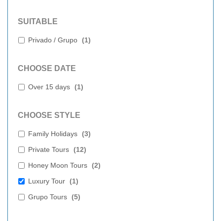
SUITABLE
Privado / Grupo
(
1
)
CHOOSE DATE
Over 15 days
(
1
)
CHOOSE STYLE
Family Holidays
(
3
)
Private Tours
(
12
)
Honey Moon Tours
(
2
)
Luxury Tour
(
1
)
Grupo Tours
(
5
)