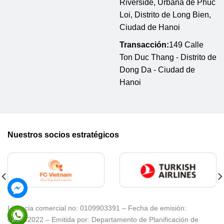
Riverside, Urbana de Phuc
Loi, Distrito de Long Bien,
Ciudad de Hanoi
Transacción:
149 Calle
Ton Duc Thang - Distrito de
Dong Da - Ciudad de
Hanoi
Nuestros socios estratégicos
Licencia comercial no: 0109903391 – Fecha de emisión:
08/02/2022 – Emitida por: Departamento de Planificación de