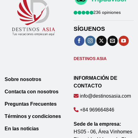
236 opiniones
SÍGUENOS
DESTINOS ASIA
INFORMACIÓN DE
Sobre nosotros
CONTACTO
Contacta con nosotros
info@destinosasia.com
Preguntas Frecuentes
+84 969664846
Términos y condiciones
Sede de la empresa:
En las noticias
HS05 - 06, Área Vinhomes