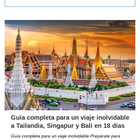
Guía completa para un viaje inolvidable
a Tailandia, Singapur y Bali en 18 días
Guía completa para un viaje inolvidable Prepárate para