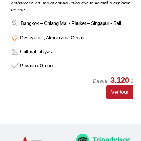
embarcarte en una aventura única que te llevará a explorar
tres de...
Bangkok – Chiang Mai - Phuket – Singapur - Bali
Desayunos, Almuerzos, Cenas
Cultural, playas
Privado / Grupo
3.120
Desde
$
Ver tour