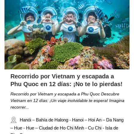
Recorrido por Vietnam y escapada a
Phu Quoc en 12 días: ¡No te lo pierdas!
Recorrido por Vietnam y escapada a Phu Quoc Descubre
Vietnam en 12 días: ¡Un viaje inolvidable te espera! Imagina
recorrer...
Hanói – Bahía de Halong - Hanoi – Hoi An – Da Nang
– Hue - Hue – Ciudad de Ho Chi Minh - Cu Chi - Isla de