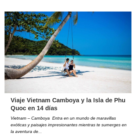
Viaje Vietnam Camboya y la Isla de Phu
Quoc en 14 días
Vietnam – Camboya Entra en un mundo de maravillas
exóticas y paisajes impresionantes mientras te sumerges en
la aventura de...