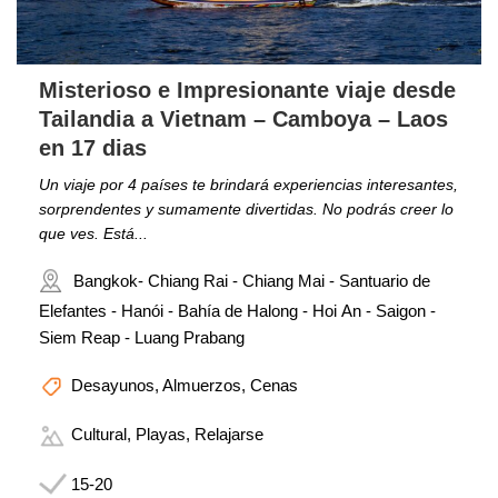
Misterioso e Impresionante viaje desde
Tailandia a Vietnam – Camboya – Laos
en 17 dias
Un viaje por 4 países te brindará experiencias interesantes,
sorprendentes y sumamente divertidas. No podrás creer lo
que ves. Está...
Bangkok- Chiang Rai - Chiang Mai - Santuario de
Elefantes - Hanói - Bahía de Halong - Hoi An - Saigon -
Siem Reap - Luang Prabang
Desayunos, Almuerzos, Cenas
Cultural, Playas, Relajarse
15-20