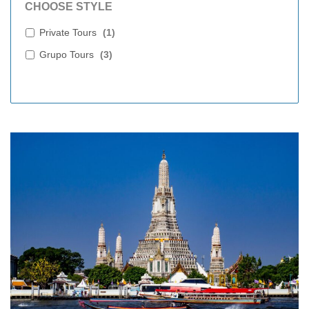
CHOOSE STYLE
Private Tours
(
1
)
Grupo Tours
(
3
)