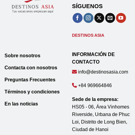
SÍGUENOS
DESTINOS ASIA
INFORMACIÓN DE
Sobre nosotros
CONTACTO
Contacta con nosotros
info@destinosasia.com
Preguntas Frecuentes
+84 969664846
Términos y condiciones
Sede de la empresa:
En las noticias
HS05 - 06, Área Vinhomes
Riverside, Urbana de Phuc
Loi, Distrito de Long Bien,
Ciudad de Hanoi