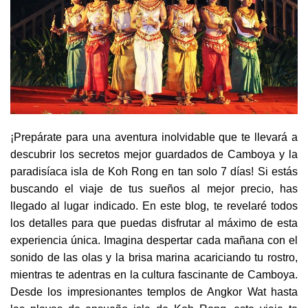
¡Prepárate para una aventura inolvidable que te llevará a
descubrir los secretos mejor guardados de Camboya y la
paradisíaca isla de Koh Rong en tan solo 7 días! Si estás
buscando el viaje de tus sueños al mejor precio, has
llegado al lugar indicado. En este blog, te revelaré todos
los detalles para que puedas disfrutar al máximo de esta
experiencia única. Imagina despertar cada mañana con el
sonido de las olas y la brisa marina acariciando tu rostro,
mientras te adentras en la cultura fascinante de Camboya.
Desde los impresionantes templos de Angkor Wat hasta