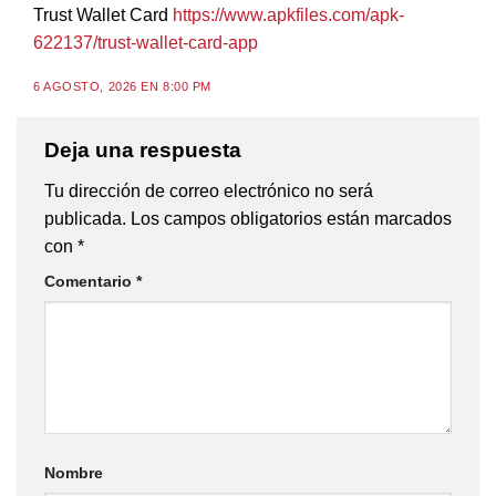
Trust Wallet Card
https://www.apkfiles.com/apk-
622137/trust-wallet-card-app
6 AGOSTO, 2026 EN 8:00 PM
Deja una respuesta
Tu dirección de correo electrónico no será
publicada.
Los campos obligatorios están marcados
con
*
Comentario
*
Nombre