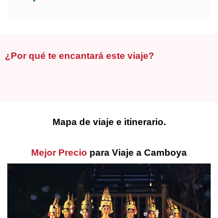
¿Por qué te encantará este viaje?
Mapa de viaje e itinerario.
Mejor Precio
para Viaje a Camboya