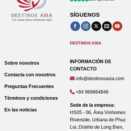
SÍGUENOS
DESTINOS ASIA
INFORMACIÓN DE
Sobre nosotros
CONTACTO
Contacta con nosotros
info@destinosasia.com
Preguntas Frecuentes
+84 969664846
Términos y condiciones
Sede de la empresa:
En las noticias
HS05 - 06, Área Vinhomes
Riverside, Urbana de Phuc
Loi, Distrito de Long Bien,