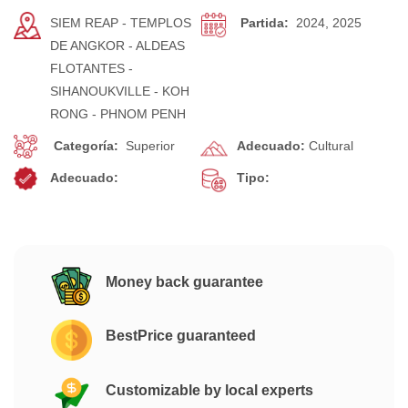
SIEM REAP - TEMPLOS
Partida:
2024, 2025
DE ANGKOR - ALDEAS
FLOTANTES -
SIHANOUKVILLE - KOH
RONG - PHNOM PENH
Categoría:
Superior
Adecuado:
Cultural
Adecuado:
Tipo:
Money back guarantee
BestPrice guaranteed
Customizable by local experts