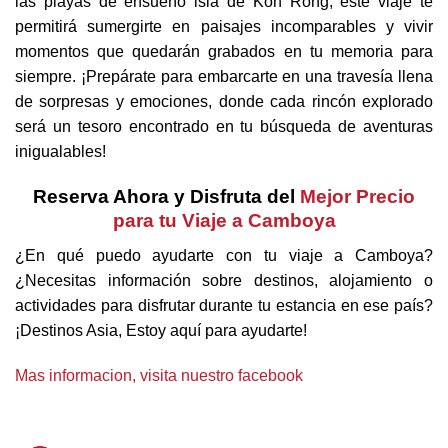
las playas de ensueño isla de Koh Rong, este viaje te
permitirá sumergirte en paisajes incomparables y vivir
momentos que quedarán grabados en tu memoria para
siempre. ¡Prepárate para embarcarte en una travesía llena
de sorpresas y emociones, donde cada rincón explorado
será un tesoro encontrado en tu búsqueda de aventuras
inigualables!
Reserva Ahora y Disfruta del
Mejor Precio
para tu Viaje a Camboya
¿En qué puedo ayudarte con tu viaje a Camboya?
¿Necesitas información sobre destinos, alojamiento o
actividades para disfrutar durante tu estancia en ese país?
¡Destinos Asia, Estoy aquí para ayudarte!
Mas informacion, visita nuestro facebook