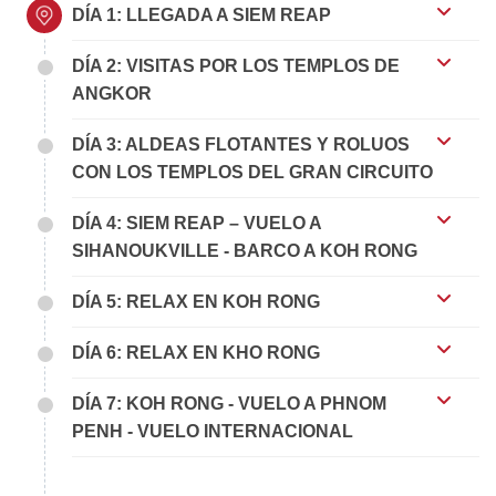
DÍA 1: LLEGADA A SIEM REAP
DÍA 2: VISITAS POR LOS TEMPLOS DE
ANGKOR
DÍA 3: ALDEAS FLOTANTES Y ROLUOS
CON LOS TEMPLOS DEL GRAN CIRCUITO
DÍA 4: SIEM REAP – VUELO A
SIHANOUKVILLE - BARCO A KOH RONG
DÍA 5: RELAX EN KOH RONG
DÍA 6: RELAX EN KHO RONG
DÍA 7: KOH RONG - VUELO A PHNOM
PENH - VUELO INTERNACIONAL