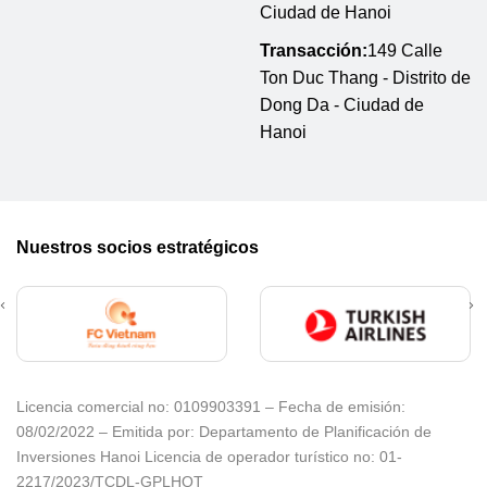
Ciudad de Hanoi
Transacción:
149 Calle
Ton Duc Thang - Distrito de
Dong Da - Ciudad de
Hanoi
Nuestros socios estratégicos
Licencia comercial no: 0109903391 – Fecha de emisión:
08/02/2022 – Emitida por: Departamento de Planificación de
Inversiones Hanoi Licencia de operador turístico no: 01-
2217/2023/TCDL-GPLHQT