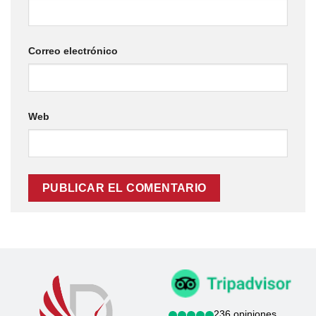
Correo electrónico
Web
236 opiniones