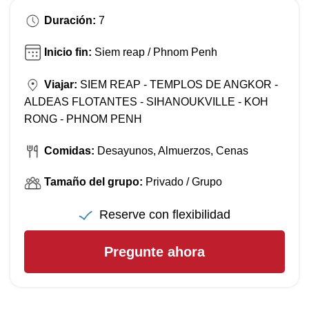
Duración:
7
Inicio fin:
Siem reap / Phnom Penh
Viajar:
SIEM REAP - TEMPLOS DE ANGKOR -
ALDEAS FLOTANTES - SIHANOUKVILLE - KOH
RONG - PHNOM PENH
Comidas:
Desayunos, Almuerzos, Cenas
Tamaño del grupo:
Privado / Grupo
Reserve con flexibilidad
Pregunte ahora