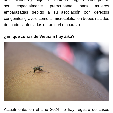
ser especialmente preocupante para mujeres
embarazadas debido a su asociación con defectos
congénitos graves, como la microcefalia, en bebés nacidos
de madres infectadas durante el embarazo.
¿En qué zonas de Vietnam hay Zika?
Actualmente, en el año 2024 no hay registro de casos