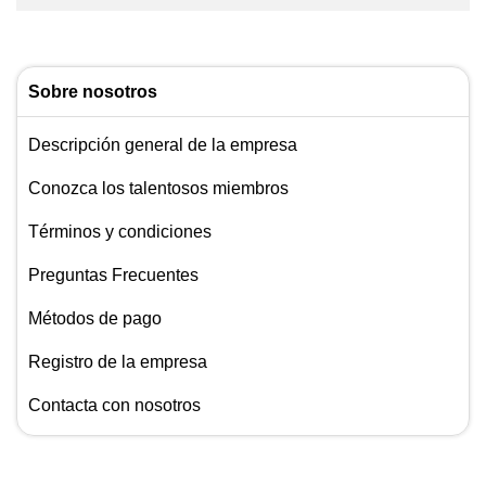
Sobre nosotros
Descripción general de la empresa
Conozca los talentosos miembros
Términos y condiciones
Preguntas Frecuentes
Métodos de pago
Registro de la empresa
Contacta con nosotros