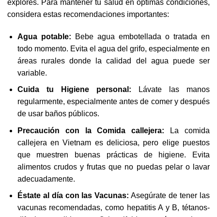
explores. Para mantener tu salud en óptimas condiciones,
considera estas recomendaciones importantes:
Agua potable:
Bebe agua embotellada o tratada en
todo momento. Evita el agua del grifo, especialmente en
áreas rurales donde la calidad del agua puede ser
variable.
Cuida tu Higiene personal:
Lávate las manos
regularmente, especialmente antes de comer y después
de usar baños públicos.
Precaución con la Comida callejera:
La comida
callejera en Vietnam es deliciosa, pero elige puestos
que muestren buenas prácticas de higiene. Evita
alimentos crudos y frutas que no puedas pelar o lavar
adecuadamente.
Éstate al día con las Vacunas:
Asegúrate de tener las
vacunas recomendadas, como hepatitis A y B, tétanos-