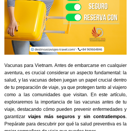
Vacunas para Vietnam. Antes de embarcarse en cualquier
aventura, es crucial considerar un aspecto fundamental: la
salud, y las vacunas deben juegan un papel crucial dentro
de tu preparación de viaje, ya que protegen tanto al viajero
como a las comunidades que visitan. En este artículo,
exploraremos la importancia de las vacunas antes de tu
viaje, destacando cómo pueden prevenir enfermedades y
garantizar
viajes más seguros y sin contratiempos
.
Prepárate para descubrir por qué la salud preventiva es la