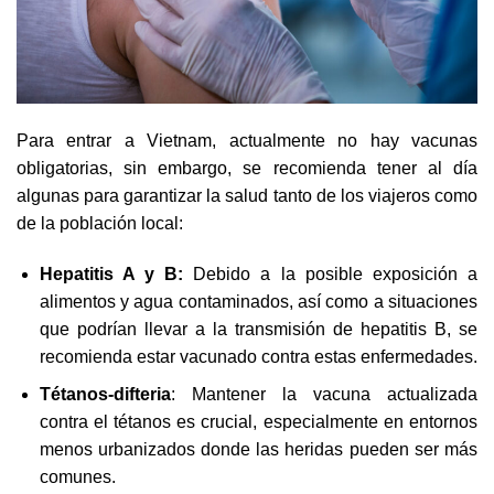
Para entrar a Vietnam, actualmente no hay vacunas
obligatorias, sin embargo, se recomienda tener al día
algunas para garantizar la salud tanto de los viajeros como
de la población local:
Hepatitis A y B:
Debido a la posible exposición a
alimentos y agua contaminados, así como a situaciones
que podrían llevar a la transmisión de hepatitis B, se
recomienda estar vacunado contra estas enfermedades.
Tétanos-difteria
: Mantener la vacuna actualizada
contra el tétanos es crucial, especialmente en entornos
menos urbanizados donde las heridas pueden ser más
comunes.