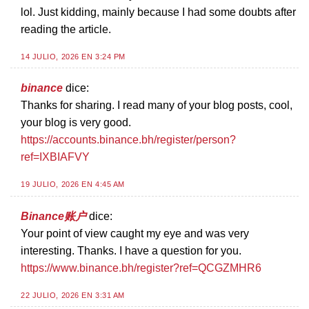
lol. Just kidding, mainly because I had some doubts after
reading the article.
14 JULIO, 2026 EN 3:24 PM
binance
dice:
Thanks for sharing. I read many of your blog posts, cool,
your blog is very good.
https://accounts.binance.bh/register/person?
ref=IXBIAFVY
19 JULIO, 2026 EN 4:45 AM
Binance账户
dice:
Your point of view caught my eye and was very
interesting. Thanks. I have a question for you.
https://www.binance.bh/register?ref=QCGZMHR6
22 JULIO, 2026 EN 3:31 AM