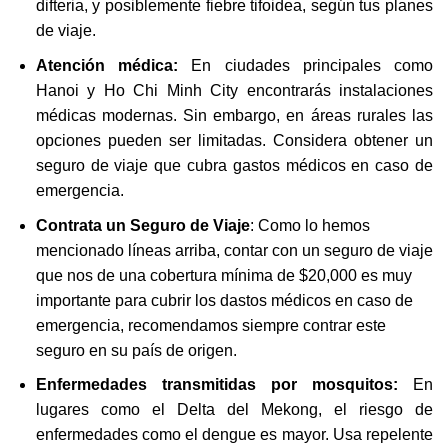
difteria, y posiblemente fiebre tifoidea, según tus planes
de viaje.
Atención médica:
En ciudades principales como
Hanoi y Ho Chi Minh City encontrarás instalaciones
médicas modernas. Sin embargo, en áreas rurales las
opciones pueden ser limitadas. Considera obtener un
seguro de viaje que cubra gastos médicos en caso de
emergencia.
Contrata un Seguro de Viaje
: Como lo hemos
mencionado líneas arriba, contar con un seguro de viaje
que nos de una cobertura mínima de $20,000 es muy
importante para cubrir los dastos médicos en caso de
emergencia, recomendamos siempre contrar este
seguro en su país de origen.
Enfermedades transmitidas por mosquitos:
En
lugares como el Delta del Mekong, el riesgo de
enfermedades como el dengue es mayor. Usa repelente