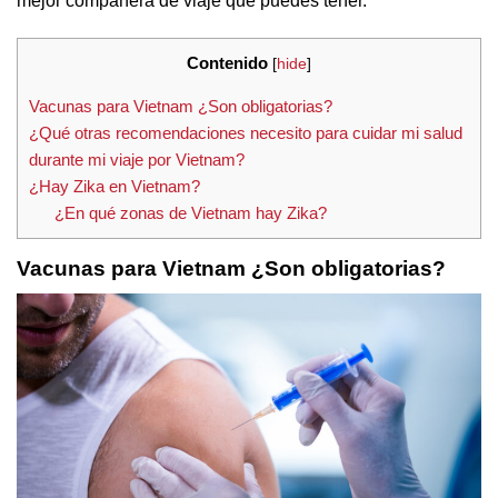
mejor compañera de viaje que puedes tener.
Contenido
[
hide
]
Vacunas para Vietnam ¿Son obligatorias?
¿Qué otras recomendaciones necesito para cuidar mi salud
durante mi viaje por Vietnam?
¿Hay Zika en Vietnam?
¿En qué zonas de Vietnam hay Zika?
Vacunas para Vietnam ¿Son obligatorias?