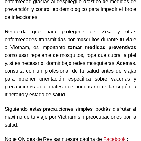
enfermedad gracias al despliegue drástico de medidas de
prevención y control epidemiológico para impedir el brote
de infecciones
Recuerda que para protegerte del Zika y otras
enfermedades transmitidas por mosquitos durante tu viaje
a Vietnam, es importante
tomar medidas preventivas
como usar repelente de mosquitos, ropa que cubra la piel
y, si es necesario, dormir bajo redes mosquiteras. Además,
consulta con un profesional de la salud antes de viajar
para obtener orientación específica sobre vacunas y
precauciones adicionales que puedas necesitar según tu
itinerario y estado de salud.
Siguiendo estas precauciones simples, podrás disfrutar al
máximo de tu viaje por Vietnam sin preocupaciones por la
salud.
No te Olvides de Revisar nuestra página de
Facebook
: