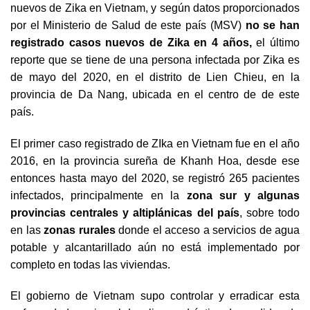
nuevos de Zika en Vietnam, y según datos proporcionados
por el Ministerio de Salud de este país (MSV)
no se han
registrado casos nuevos de Zika en 4 años,
el último
reporte que se tiene de una persona infectada por Zika es
de mayo del 2020, en el distrito de Lien Chieu, en la
provincia de Da Nang, ubicada en el centro de de este
país.
El primer caso registrado de ZIka en Vietnam fue en el año
2016, en la provincia sureña de Khanh Hoa, desde ese
entonces hasta mayo del 2020, se registró 265 pacientes
infectados, principalmente en la
zona sur y algunas
provincias centrales y altiplánicas del país
, sobre todo
en las
zonas rurales
donde el acceso a servicios de agua
potable y alcantarillado aún no está implementado por
completo en todas las viviendas.
El gobierno de Vietnam supo controlar y erradicar esta