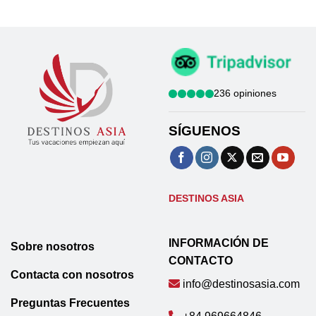
236 opiniones
SÍGUENOS
DESTINOS ASIA
INFORMACIÓN DE
Sobre nosotros
CONTACTO
Contacta con nosotros
info@destinosasia.com
Preguntas Frecuentes