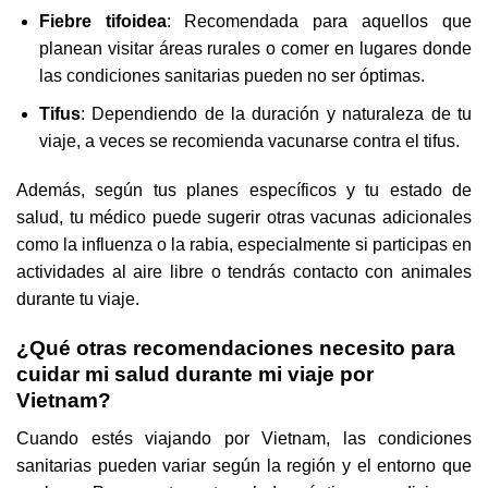
Fiebre tifoidea
: Recomendada para aquellos que
planean visitar áreas rurales o comer en lugares donde
las condiciones sanitarias pueden no ser óptimas.
Tifus
: Dependiendo de la duración y naturaleza de tu
viaje, a veces se recomienda vacunarse contra el tifus.
Además, según tus planes específicos y tu estado de
salud, tu médico puede sugerir otras vacunas adicionales
como la influenza o la rabia, especialmente si participas en
actividades al aire libre o tendrás contacto con animales
durante tu viaje.
¿Qué otras recomendaciones necesito para
cuidar mi salud durante mi viaje por
Vietnam?
Cuando estés viajando por Vietnam, las condiciones
sanitarias pueden variar según la región y el entorno que