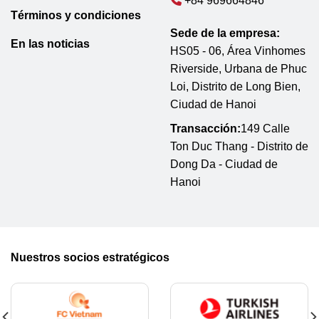
+84 969664846
Términos y condiciones
Sede de la empresa:
En las noticias
HS05 - 06, Área Vinhomes
Riverside, Urbana de Phuc
Loi, Distrito de Long Bien,
Ciudad de Hanoi
Transacción:
149 Calle
Ton Duc Thang - Distrito de
Dong Da - Ciudad de
Hanoi
Nuestros socios estratégicos