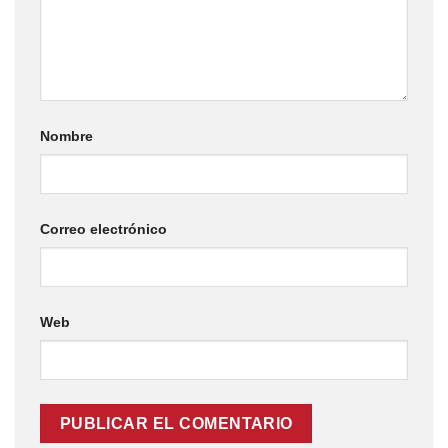
Nombre
Correo electrónico
Web