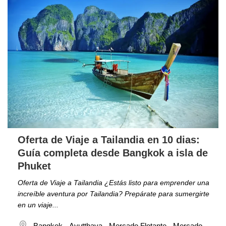
Oferta de Viaje a Tailandia en 10 dias:
Guía completa desde Bangkok a isla de
Phuket
Oferta de Viaje a Tailandia ¿Estás listo para emprender una
increíble aventura por Tailandia? Prepárate para sumergirte
en un viaje...
Bangkok - Ayutthaya - Mercado Flotante - Mercado