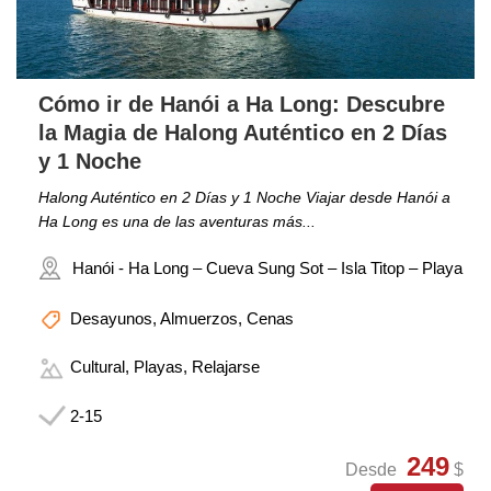
Cómo ir de Hanói a Ha Long: Descubre
la Magia de Halong Auténtico en 2 Días
y 1 Noche
Halong Auténtico en 2 Días y 1 Noche Viajar desde Hanói a
Ha Long es una de las aventuras más...
Hanói - Ha Long – Cueva Sung Sot – Isla Titop – Playa
Desayunos, Almuerzos, Cenas
Cultural, Playas, Relajarse
2-15
249
Desde
$