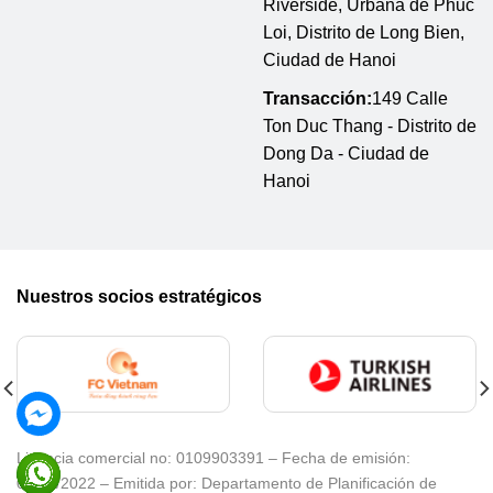
Riverside, Urbana de Phuc
Loi, Distrito de Long Bien,
Ciudad de Hanoi
Transacción:
149 Calle
Ton Duc Thang - Distrito de
Dong Da - Ciudad de
Hanoi
Nuestros socios estratégicos
Licencia comercial no: 0109903391 – Fecha de emisión:
08/02/2022 – Emitida por: Departamento de Planificación de