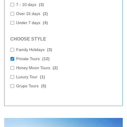
7 - 10 days
(
3
)
Over 15 days
(
2
)
Under 7 days
(
4
)
CHOOSE STYLE
Family Holidays
(
3
)
Private Tours
(
12
)
Honey Moon Tours
(
2
)
Luxury Tour
(
1
)
Grupo Tours
(
5
)