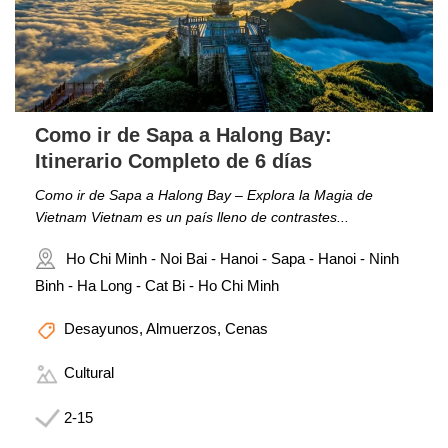
Como ir de Sapa a Halong Bay:
Itinerario Completo de 6 días
Como ir de Sapa a Halong Bay – Explora la Magia de
Vietnam Vietnam es un país lleno de contrastes...
Ho Chi Minh - Noi Bai - Hanoi - Sapa - Hanoi - Ninh
Binh - Ha Long - Cat Bi - Ho Chi Minh
Desayunos, Almuerzos, Cenas
Cultural
2-15