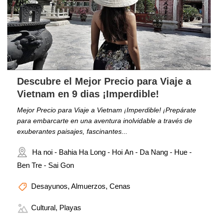
Descubre el Mejor Precio para Viaje a
Vietnam en 9 dias ¡Imperdible!
Mejor Precio para Viaje a Vietnam ¡Imperdible! ¡Prepárate
para embarcarte en una aventura inolvidable a través de
exuberantes paisajes, fascinantes...
Ha noi - Bahia Ha Long - Hoi An - Da Nang - Hue -
Ben Tre - Sai Gon
Desayunos, Almuerzos, Cenas
Cultural, Playas