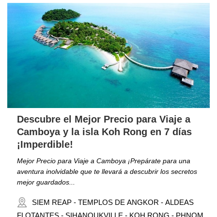
Descubre el Mejor Precio para Viaje a
Camboya y la isla Koh Rong en 7 días
¡Imperdible!
Mejor Precio para Viaje a Camboya ¡Prepárate para una
aventura inolvidable que te llevará a descubrir los secretos
mejor guardados...
SIEM REAP - TEMPLOS DE ANGKOR - ALDEAS
FLOTANTES - SIHANOUKVILLE - KOH RONG - PHNOM