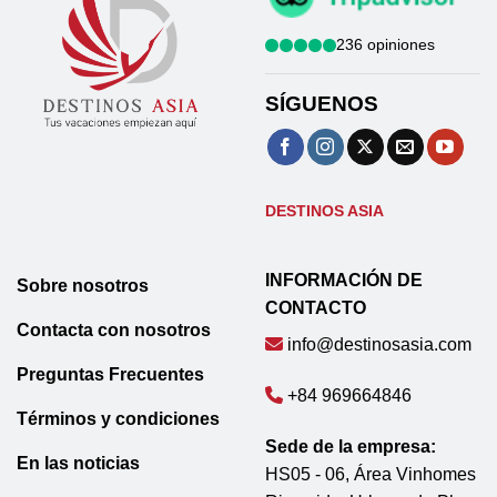
236 opiniones
SÍGUENOS
DESTINOS ASIA
INFORMACIÓN DE
Sobre nosotros
CONTACTO
Contacta con nosotros
info@destinosasia.com
Preguntas Frecuentes
+84 969664846
Términos y condiciones
Sede de la empresa:
En las noticias
HS05 - 06, Área Vinhomes