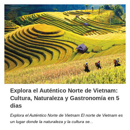
Explora el Auténtico Norte de Vietnam:
Cultura, Naturaleza y Gastronomía en 5
dias
Explora el Auténtico Norte de Vietnam El norte de Vietnam es
un lugar donde la naturaleza y la cultura se...