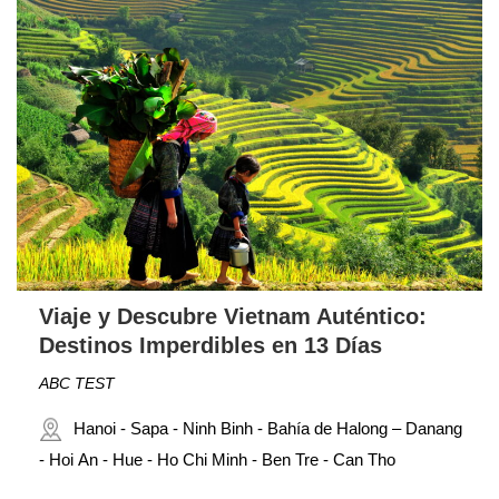
Viaje y Descubre Vietnam Auténtico:
Destinos Imperdibles en 13 Días
ABC TEST
Hanoi - Sapa - Ninh Binh - Bahía de Halong – Danang
- Hoi An - Hue - Ho Chi Minh - Ben Tre - Can Tho