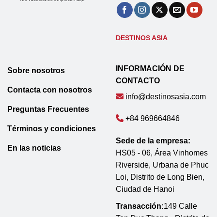
DESTINOS ASIA
INFORMACIÓN DE
Sobre nosotros
CONTACTO
Contacta con nosotros
info@destinosasia.com
Preguntas Frecuentes
+84 969664846
Términos y condiciones
Sede de la empresa:
En las noticias
HS05 - 06, Área Vinhomes
Riverside, Urbana de Phuc
Loi, Distrito de Long Bien,
Ciudad de Hanoi
Transacción:
149 Calle