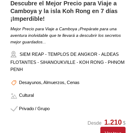
Descubre el Mejor Precio para Viaje a
Camboya y la isla Koh Rong en 7 días
¡Imperdible!
Mejor Precio para Viaje a Camboya ¡Prepárate para una
aventura inolvidable que te llevará a descubrir los secretos
mejor guardados...
SIEM REAP - TEMPLOS DE ANGKOR - ALDEAS
FLOTANTES - SIHANOUKVILLE - KOH RONG - PHNOM
PENH
Desayunos, Almuerzos, Cenas
Cultural
Privado / Grupo
1.210
Desde
$