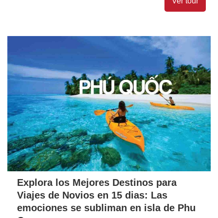
Ver tour
Explora los Mejores Destinos para
Viajes de Novios en 15 dias: Las
emociones se subliman en isla de Phu