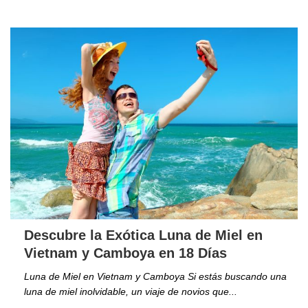
Descubre la Exótica Luna de Miel en
Vietnam y Camboya en 18 Días
Luna de Miel en Vietnam y Camboya Si estás buscando una
luna de miel inolvidable, un viaje de novios que...